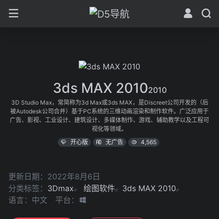
3ds MAX 2010
2010
3D Studio Max，常简称为3d Max或3ds MAX，是Discreet公司开发的（后
被Autodesk公司合并）基于PC系统的三维动画渲染和制作软件。广泛应用于
广告、影视、工业设计、建筑设计、多媒体制作、游戏、辅助教学以及工程可
视化等领域。
开心版
无广告
4,565
更新日期：2022年8月6日
分类标签：
3Dmax
绘图软件
3ds MAX 2010
语言：中文
平台：