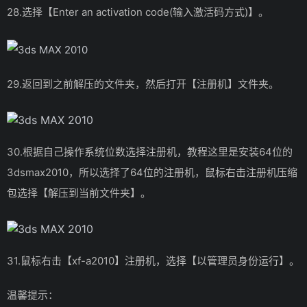
28.选择【Enter an activation code(输入激活码方式)】。
29.返回到之前解压的文件夹，然后打开【注册机】文件夹。
30.根据自己操作系统位数选择注册机，教程这里是安装64位的
3dsmax2010，所以选择了64位的注册机，鼠标右击注册机压缩
包选择【解压到当前文件夹】。
31.鼠标右击【xf-a2010】注册机，选择【以管理员身份运行】。
温馨提示：