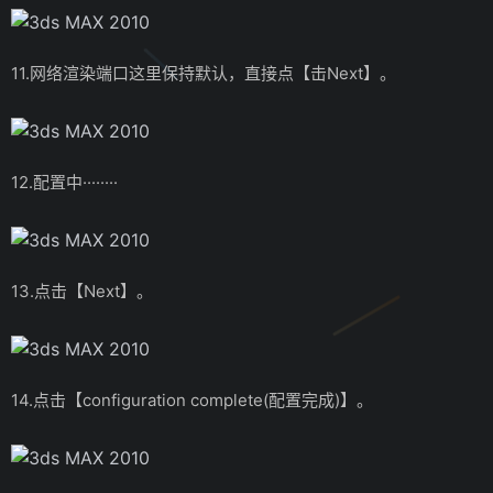
11.网络渲染端口这里保持默认，直接点【击Next】。
12.配置中········
13.点击【Next】。
14.点击【configuration complete(配置完成)】。