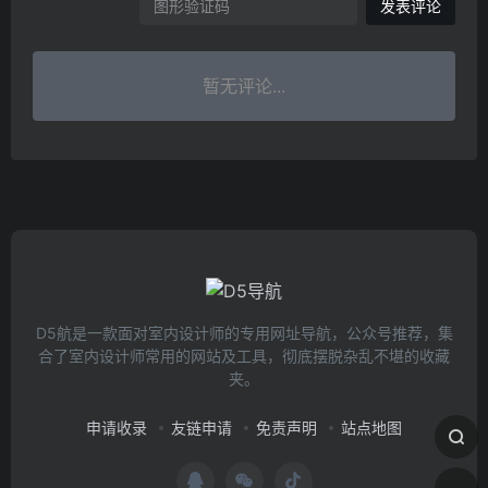
发表评论
暂无评论...
D5航是一款面对室内设计师的专用网址导航，公众号推荐，集
合了室内设计师常用的网站及工具，彻底摆脱杂乱不堪的收藏
夹。
申请收录
友链申请
免责声明
站点地图