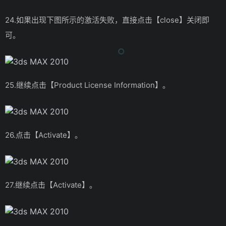
24.如果出现下图所示的激活失败，直接点击【close】关闭即
可。
25.继续点击【Product License Information】。
26.点击【Activate】。
27.继续点击【Activate】。