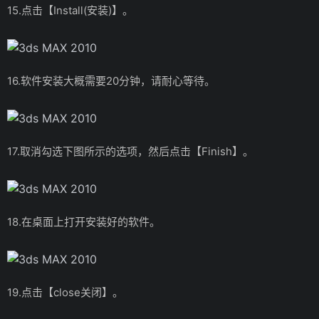
15.点击【Install(安装)】。
16.软件安装大概需要20分钟，请耐心等待。
17.取消勾选下图所示的选项，然后点击【Finish】。
18.在桌面上打开安装好的软件。
19.点击【close关闭】。