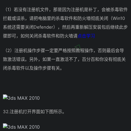
（1）若没有注册机文件，那是因为注册机是补丁，会被杀毒软件
拦截或误杀，请把电脑里的杀毒软件和防火墙彻底关闭（Win10
系统还需要关闭Defender），然后再重新解压安装包后继续此步
骤即可，如何关闭杀毒软件和防火墙请
点击学习
（2）注册机操作步骤一定要严格按照教程操作，否则最后会导
致激活错误。另外，如果一直激活不了，百分百和你没有彻底关
闭杀毒软件以及操作步骤有关。
32.注册机打开界面如下图所示。