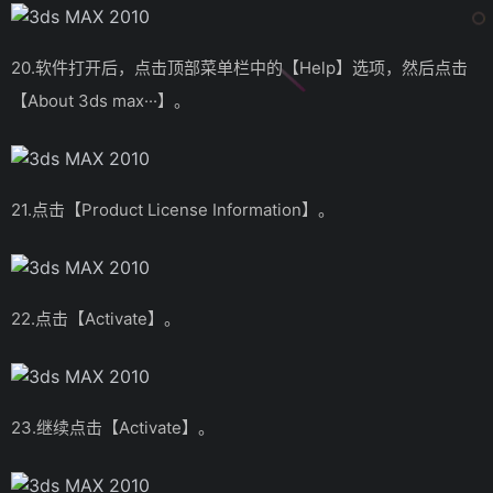
20.软件打开后，点击顶部菜单栏中的【Help】选项，然后点击
【About 3ds max···】。
21.点击【Product License Information】。
22.点击【Activate】。
23.继续点击【Activate】。