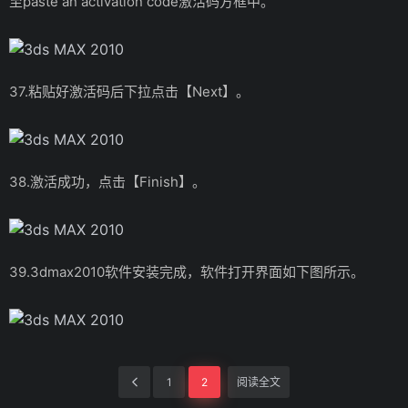
至paste an activation code激活码方框中。
37.粘贴好激活码后下拉点击【Next】。
38.激活成功，点击【Finish】。
39.3dmax2010软件安装完成，软件打开界面如下图所示。
1
2
阅读全文