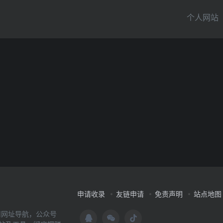
个人网站
申请收录
友链申请
免责声明
站点地图
用网址导航，公众号