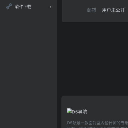
软件下载
邮箱
用户未公开
D5航是一款面对室内设计师的专