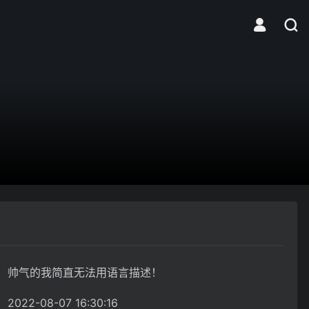
帅气的我简直无法用语言描述！
2022-08-07 16:30:16