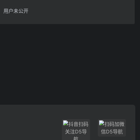
用户未公开