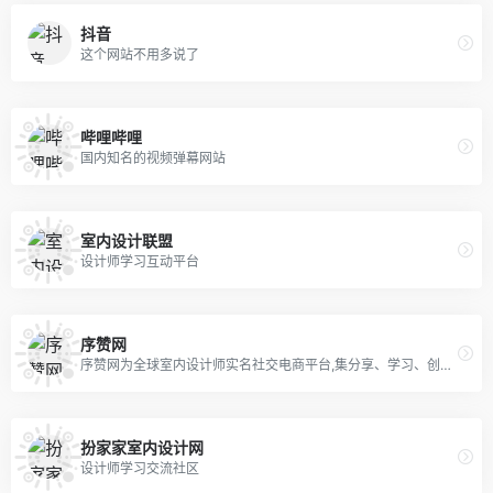
抖音
这个网站不用多说了
哔哩哔哩
国内知名的视频弹幕网站
室内设计联盟
设计师学习互动平台
序赞网
序赞网为全球室内设计师实名社交电商平台,集分享、学习、创作、设计、灵感、素材、下载、视频、直播、材料供应、社交等设计师社交电商应用APP
扮家家室内设计网
设计师学习交流社区