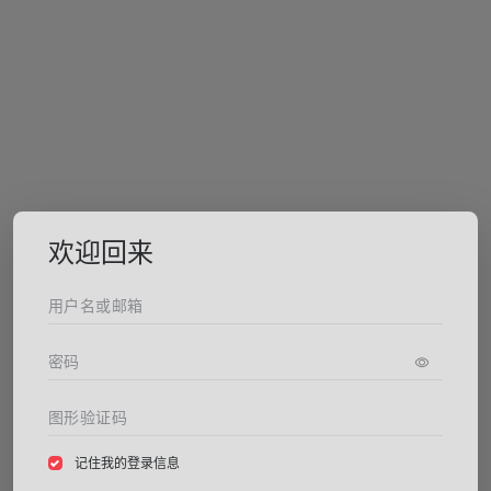
欢迎回来
记住我的登录信息