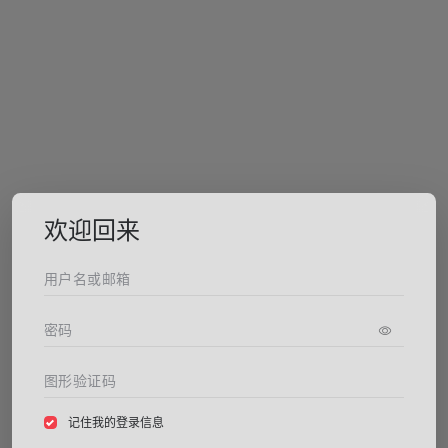
欢迎回来
记住我的登录信息