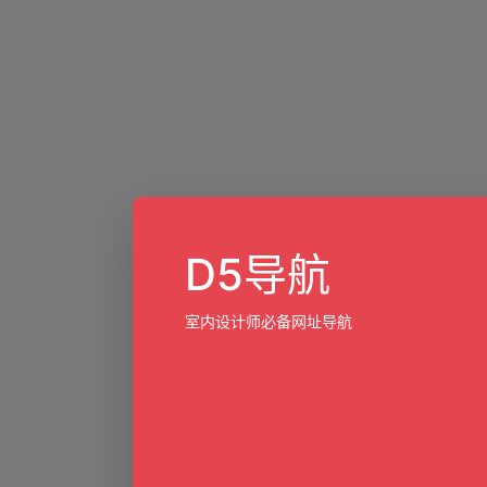
D5导航
室内设计师必备网址导航