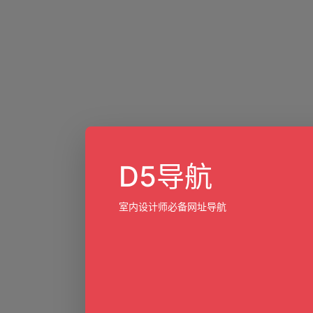
D5导航
室内设计师必备网址导航