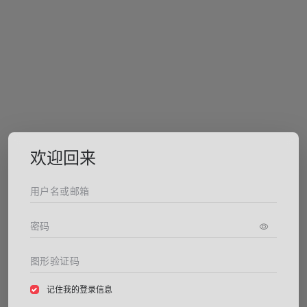
欢迎回来
记住我的登录信息