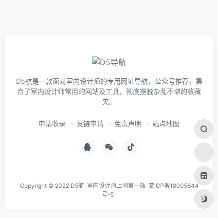
D5航是一款面对室内设计师的专用网址导航，公众号推荐，集
合了室内设计师常用的网站及工具，彻底摆脱杂乱不堪的收藏
夹。
申请收录
友链申请
免责声明
站点地图
Copyright © 2022 D5航-室内设计师上网第一站
蒙ICP备18005844
号-5