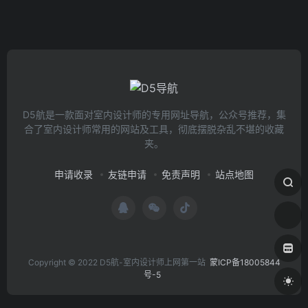
D5航是一款面对室内设计师的专用网址导航，公众号推荐，集
合了室内设计师常用的网站及工具，彻底摆脱杂乱不堪的收藏
夹。
申请收录
友链申请
免责声明
站点地图
Copyright © 2022 D5航-室内设计师上网第一站
蒙ICP备18005844
号-5