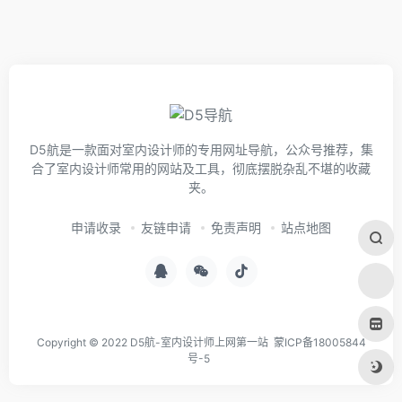
D5航是一款面对室内设计师的专用网址导航，公众号推荐，集
合了室内设计师常用的网站及工具，彻底摆脱杂乱不堪的收藏
夹。
申请收录
友链申请
免责声明
站点地图
Copyright © 2022 D5航-室内设计师上网第一站
蒙ICP备18005844
号-5