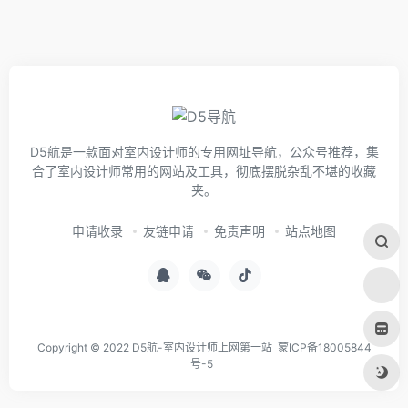
D5航是一款面对室内设计师的专用网址导航，公众号推荐，集
合了室内设计师常用的网站及工具，彻底摆脱杂乱不堪的收藏
夹。
申请收录
友链申请
免责声明
站点地图
Copyright © 2022 D5航-室内设计师上网第一站
蒙ICP备18005844
号-5