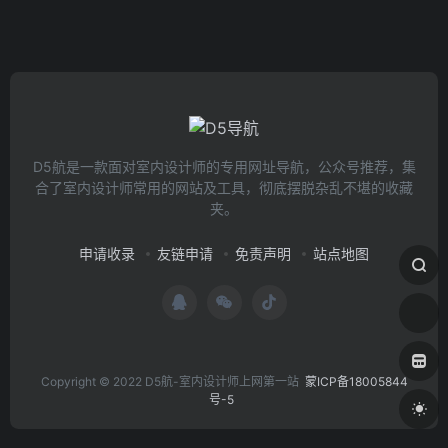
D5航是一款面对室内设计师的专用网址导航，公众号推荐，集
合了室内设计师常用的网站及工具，彻底摆脱杂乱不堪的收藏
夹。
申请收录
友链申请
免责声明
站点地图
Copyright © 2022 D5航-室内设计师上网第一站
蒙ICP备18005844
号-5