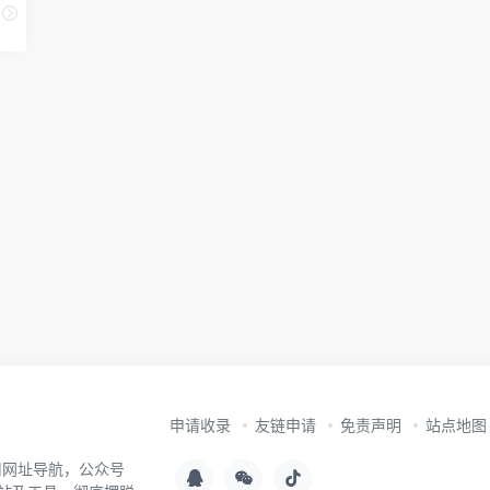
申请收录
友链申请
免责声明
站点地图
用网址导航，公众号