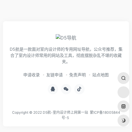
D5航是一款面对室内设计师的专用网址导航，公众号推荐，集
合了室内设计师常用的网站及工具，彻底摆脱杂乱不堪的收藏
夹。
申请收录
友链申请
免责声明
站点地图
Copyright © 2022 D5航-室内设计师上网第一站
蒙ICP备18005844
号-5