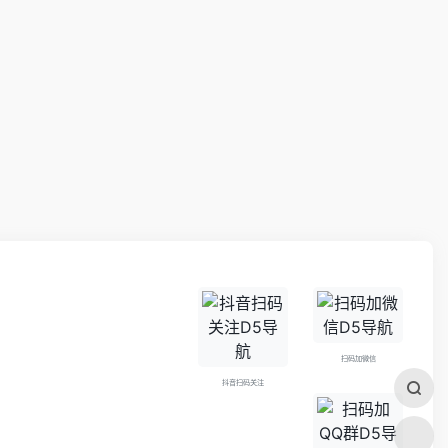
扫码加微信
抖音扫码关注