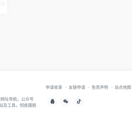
申请收录
友链申请
免责声明
站点地图
用网址导航，公众号
站及工具，彻底摆脱