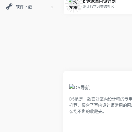
扮家家室内设计网
软件下载
设计师学习交流社区
D5航是一款面对室内设计师的专
推荐，集合了室内设计师常用的网
杂乱不堪的收藏夹。