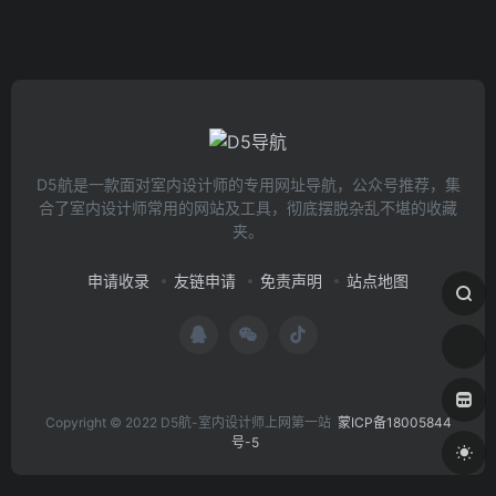
D5航是一款面对室内设计师的专用网址导航，公众号推荐，集
合了室内设计师常用的网站及工具，彻底摆脱杂乱不堪的收藏
夹。
申请收录
友链申请
免责声明
站点地图
Copyright © 2022 D5航-室内设计师上网第一站
蒙ICP备18005844
号-5