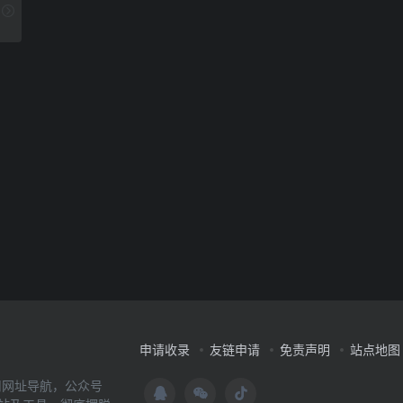
申请收录
友链申请
免责声明
站点地图
用网址导航，公众号