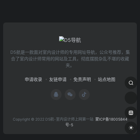
D5航是一款面对室内设计师的专用网址导航，公众号推荐，集
合了室内设计师常用的网站及工具，彻底摆脱杂乱不堪的收藏
夹。
申请收录
友链申请
免责声明
站点地图
Copyright © 2022 D5航-室内设计师上网第一站
蒙ICP备18005844
号-5