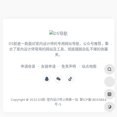
D5航是一款面对室内设计师的专用网址导航，公众号推荐，集
合了室内设计师常用的网站及工具，彻底摆脱杂乱不堪的收藏
夹。
申请收录
友链申请
免责声明
站点地图
Copyright © 2022 D5航-室内设计师上网第一站
蒙ICP备18005844
号-5