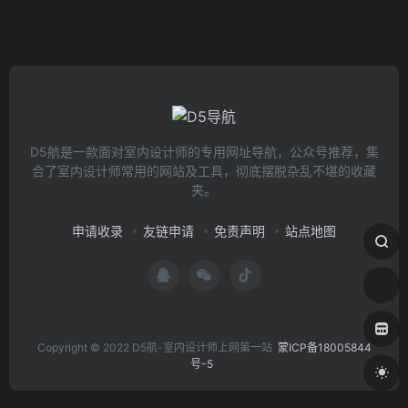
D5航是一款面对室内设计师的专用网址导航，公众号推荐，集
合了室内设计师常用的网站及工具，彻底摆脱杂乱不堪的收藏
夹。
申请收录
友链申请
免责声明
站点地图
Copyright © 2022 D5航-室内设计师上网第一站
蒙ICP备18005844
号-5