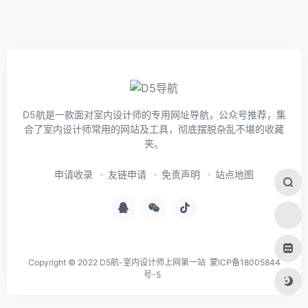
D5航是一款面对室内设计师的专用网址导航，公众号推荐，集
合了室内设计师常用的网站及工具，彻底摆脱杂乱不堪的收藏
夹。
申请收录
友链申请
免责声明
站点地图
Copyright © 2022 D5航-室内设计师上网第一站
蒙ICP备18005844
号-5