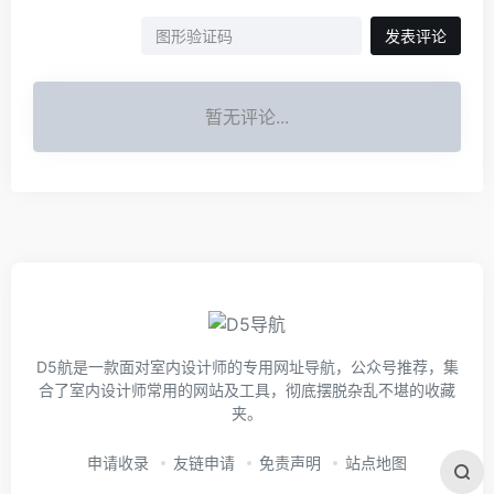
发表评论
暂无评论...
D5航是一款面对室内设计师的专用网址导航，公众号推荐，集
合了室内设计师常用的网站及工具，彻底摆脱杂乱不堪的收藏
夹。
申请收录
友链申请
免责声明
站点地图