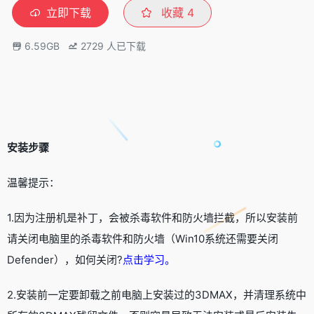
立即下载
收藏
4
6.59GB
2729
人已下载
安装步骤
温馨提示：
1.因为注册机是补丁，会被杀毒软件和防火墙拦截，所以安装前
请关闭电脑里的杀毒软件和防火墙（Win10系统还需要关闭
Defender），如何关闭?
点击学习
。
2.安装前一定要卸载之前电脑上安装过的3DMAX，并清理系统中