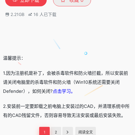
2.21GB
16
人已下载
温馨提示：
1.因为注册机是补丁，会被杀毒软件和防火墙拦截，所以安装前
请关闭电脑里的杀毒软件和防火墙（Win10系统还需要关闭
Defender），如何关闭?
点击学习
。
2.安装前一定要卸载之前电脑上安装过的CAD，并清理系统中所
有的CAD残留文件，否则容易导致无法安装或最后安装失败。
1
2
阅读全文