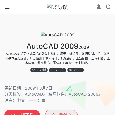
AutoCAD 2009
2009
AutoCAD 是专业计算机辅助设计软件，用于二维绘图、详细绘制、设计文档
和基本三维设计，广泛应用于室内设计、机械设计、工业制图、工程制图、土
木建筑、装饰装潢、服装加工等多个行业领域。
开心版
无广告
2,903
更新日期：2009年8月7日
分类标签：
AutoCAD
绘图软件
AutoCAD 2009
语言：中文
平台：
立即下载
收藏
0