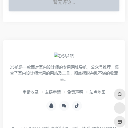
暂无评论...
D5航是一款面对室内设计师的专用网址导航，公众号推荐，集
合了室内设计师常用的网站及工具，彻底摆脱杂乱不堪的收藏
夹。
申请收录
友链申请
免责声明
站点地图