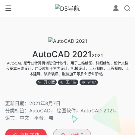
AutoCAD 2021
2021
AutoCAD 是专业计算机辅助设计软件，用于二维绘图、详细绘制、设计文档
和基本三维设计，广泛应用于室内设计、机械设计、工业制图、工程制图、土
木建筑、装饰装潢、服装加工等多个行业领域。
开心版
无广告
9,167
更新日期：2021年8月7日
分类标签：
AutoCAD
绘图软件
AutoCAD 2021
语言：中文
平台：
立即下载
收藏
0