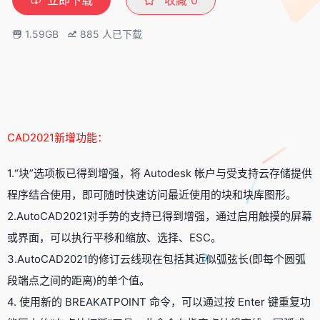
1.59GB
885
人已下载
CAD2021新增功能：
1.“块”选项板已得到增强，将 Autodesk 帐户与受支持云存储提供
程序结合使用，即可随时快速访问最近使用的块和块库图形。
2.AutoCAD2021对手势的支持已得到增强，通过启用触摸的屏幕
或界面，可以执行平移和缩放、选择、ESC。
3.AutoCAD2021的修订云线现在包括其近似弧弦长(即每个圆弧
段端点之间的距离)的单个值。
4. 使用新的 BREAKATPOINT 命令，可以通过按 Enter 键重复功