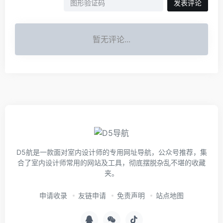
发表评论
暂无评论...
D5航是一款面对室内设计师的专用网址导航，公众号推荐，集
合了室内设计师常用的网站及工具，彻底摆脱杂乱不堪的收藏
夹。
申请收录
友链申请
免责声明
站点地图