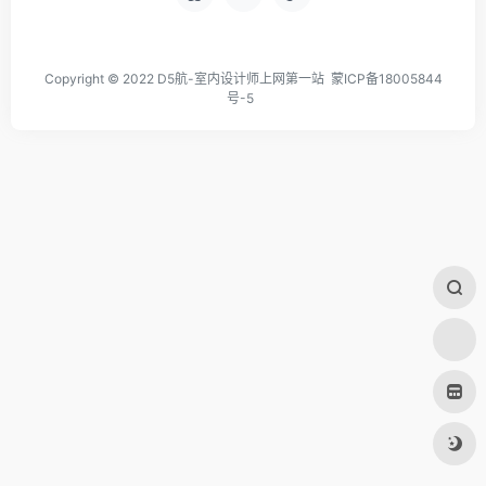
Copyright © 2022 D5航-室内设计师上网第一站
蒙ICP备18005844
号-5