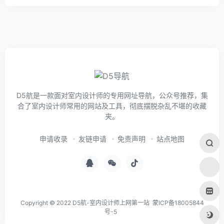
D5航是一款面对室内设计师的专用网址导航，公众号推荐，集
合了室内设计师常用的网站及工具，彻底摆脱杂乱不堪的收藏
夹。
申请收录
友链申请
免责声明
站点地图
Copyright © 2022 D5航-室内设计师上网第一站
蒙ICP备18005844
号-5