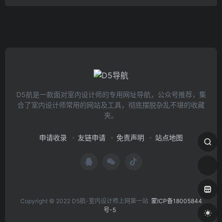
D5航是一款面对室内设计师的专用网址导航，公众号推荐，集
合了室内设计师常用的网站及工具，彻底摆脱杂乱不堪的收藏
夹。
申请收录
友链申请
免责声明
站点地图
Copyright © 2022 D5航-室内设计师上网第一站
蒙ICP备18005844
号-5