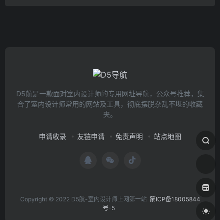
D5航是一款面对室内设计师的专用网址导航，公众号推荐，集
合了室内设计师常用的网站及工具，彻底摆脱杂乱不堪的收藏
夹。
申请收录
友链申请
免责声明
站点地图
Copyright © 2022 D5航-室内设计师上网第一站
蒙ICP备18005844
号-5