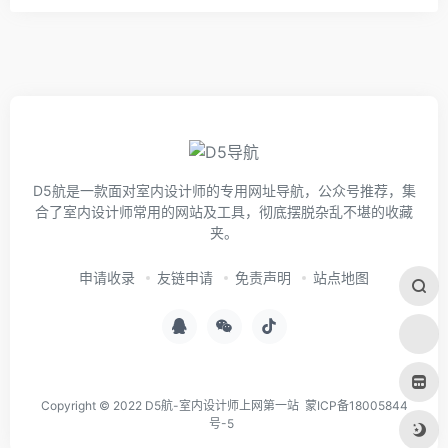
D5航是一款面对室内设计师的专用网址导航，公众号推荐，集
合了室内设计师常用的网站及工具，彻底摆脱杂乱不堪的收藏
夹。
申请收录
友链申请
免责声明
站点地图
Copyright © 2022 D5航-室内设计师上网第一站
蒙ICP备18005844
号-5