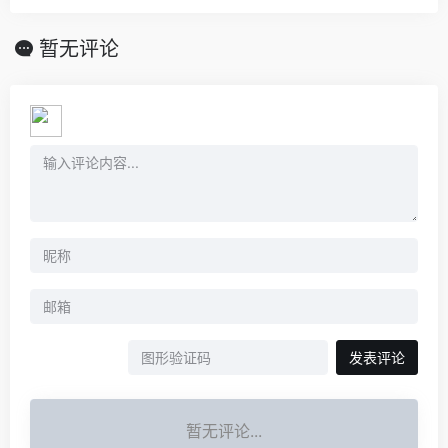
暂无评论
发表评论
暂无评论...