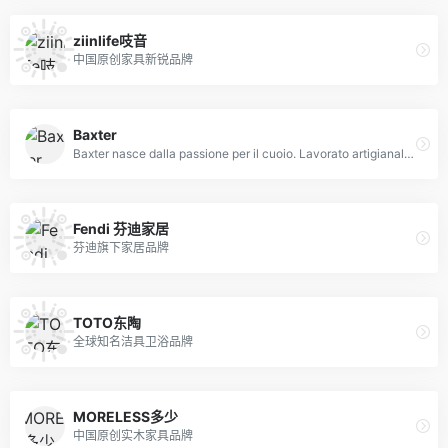
ziinlife吱音
中国原创家具新锐品牌
Baxter
Baxter nasce dalla passione per il cuoio. Lavorato artigianalmente per ottenere
Fendi 芬迪家居
芬迪旗下家居品牌
TOTO东陶
全球知名洁具卫浴品牌
MORELESS多少
中国原创实木家具品牌