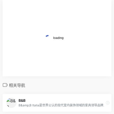
相关导航
B&B
B&amp;B Italia是世界公认的现代室内装饰领域的家具领导品牌.