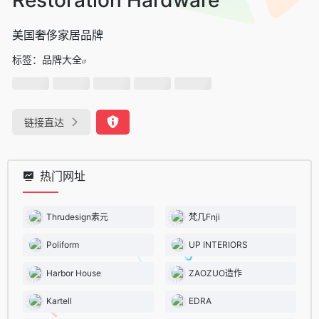
美国奢侈家居品牌
标签：
品牌大全
链接直达
热门网址
Thrudesign素元
梵几Fnji
Poliform
UP INTERIORS
Harbor House
ZAOZUO造作
Kartell
EDRA