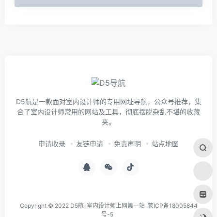
D5航是一款面对室内设计师的专用网址导航，公众号推荐，集
合了室内设计师常用的网站及工具，彻底摆脱杂乱不堪的收藏
夹。
申请收录
友链申请
免责声明
站点地图
Copyright © 2022 D5航-室内设计师上网第一站
蒙ICP备18005844
号-5