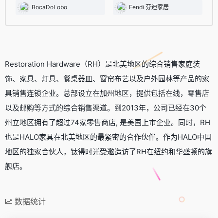
BocaDoLobo
Fendi 芬迪家居
Restoration Hardware（RH）是北美地区的综合销售家庭装
饰、家具、灯具、餐桌器皿、窗帘布艺以及户外园林等产品的家
具销售连锁企业。总部设立在加州地区，提供包括在线，零售店
以及邮购等方式的综合销售渠道。到2013年，公司已经在30个
州立地区拥有了超过74家零售商店, 是美国上市企业。同时，RH
也是HALO家具在北美地区的最紧密的合作伙伴。作为HALO中国
地区的独家合伙人，钛得时光受邀造访了RH在纽约和华盛顿的旗
舰店。
数据统计