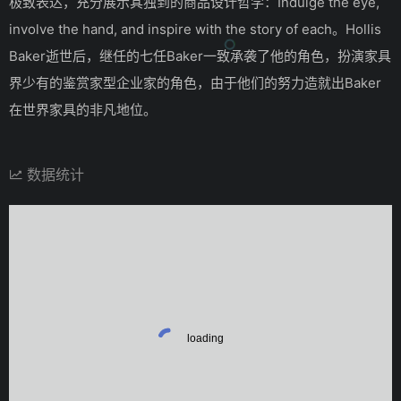
极致表达，充分展示其独到的商品设计哲学：Indulge the eye,
involve the hand, and inspire with the story of each。Hollis
Baker逝世后，继任的七任Baker一致承袭了他的角色，扮演家具
界少有的鉴赏家型企业家的角色，由于他们的努力造就出Baker
在世界家具的非凡地位。
数据统计