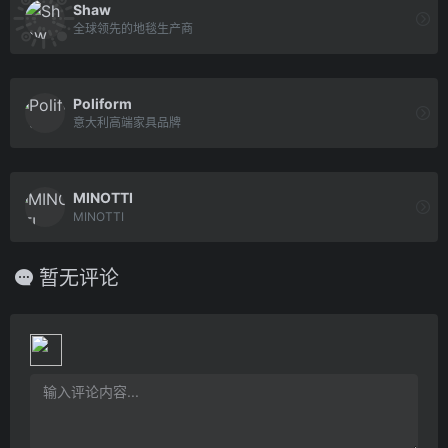
Shaw
全球领先的地毯生产商
Poliform
意大利高端家具品牌
MINOTTI
MINOTTI
暂无评论