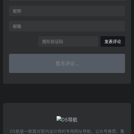
发表评论
暂无评论...
D5航是一款面对室内设计师的专用网址导航，公众号推荐，集