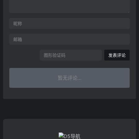
发表评论
暂无评论...