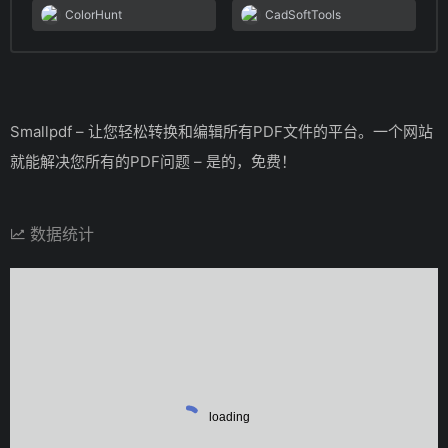
ColorHunt
CadSoftTools
Smallpdf – 让您轻松转换和编辑所有PDF文件的平台。一个网站
就能解决您所有的PDF问题 – 是的，免费！
数据统计