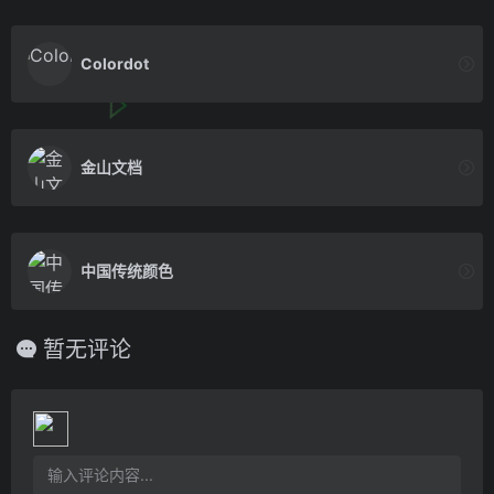
Colordot
金山文档
中国传统颜色
暂无评论