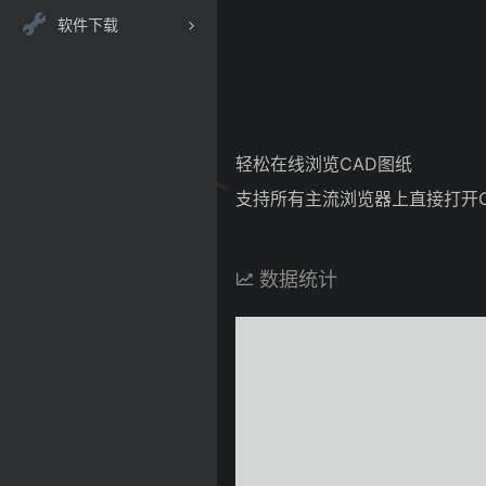
软件下载
轻松在线浏览CAD图纸
支持所有主流浏览器上直接打开
数据统计