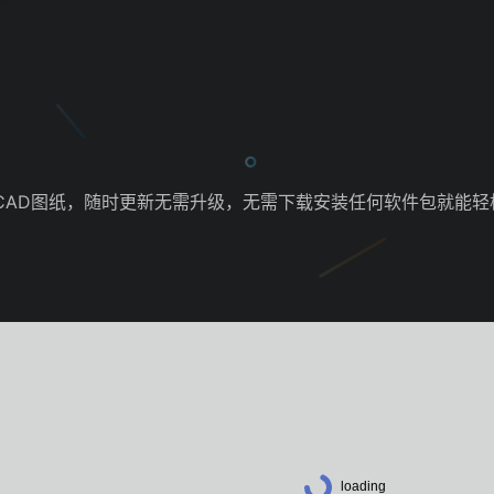
CAD图纸，随时更新无需升级，无需下载安装任何软件包就能轻