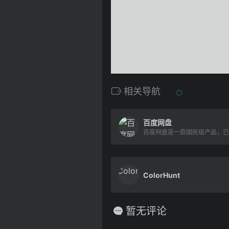
相关导航
百度网盘
ColorHunt
暂无评论