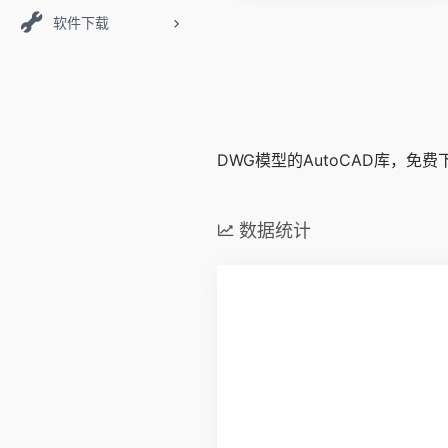
软件下载
DWG模型的AutoCAD库，免
数据统计