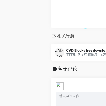
相关导航
CAD Blocks free downlo
暂无评论