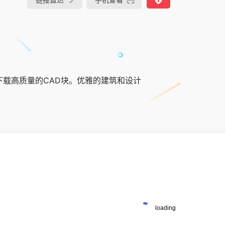
费下载高质量的CAD块。优雅的建筑和设计