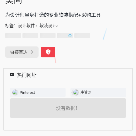
为设计师量身打造的专业软装搭配+采购工具
标签：
设计软件
软装设计
链接直达
热门网址
Pinterest
序赞网
没有数据！