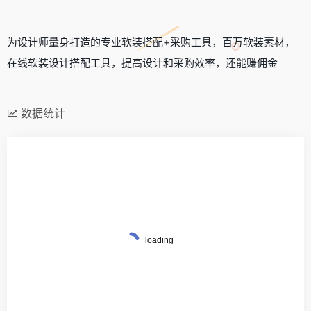
为设计师量身打造的专业软装搭配+采购工具，百万软装素材，
在线软装设计搭配工具，提高设计和采购效率，还能赚佣金
数据统计