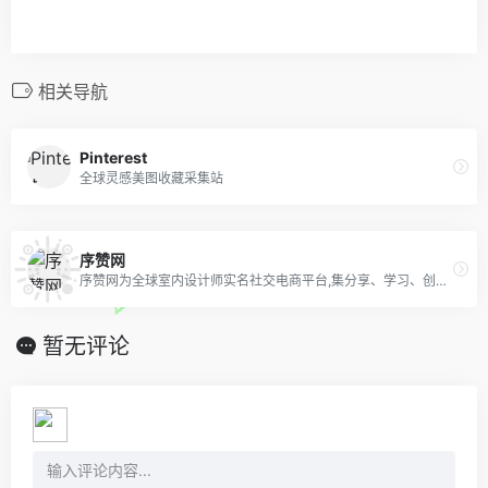
相关导航
Pinterest
全球灵感美图收藏采集站
序赞网
序赞网为全球室内设计师实名社交电商平台,集分享、学习、创作、设计、灵感、素材、下载、视频、直播、材料供应、社交等设计师社交电商应用APP
暂无评论