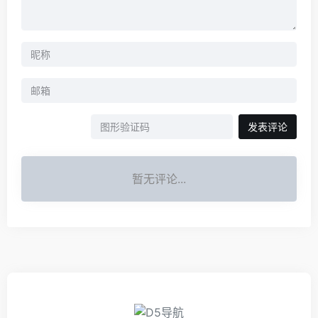
发表评论
暂无评论...