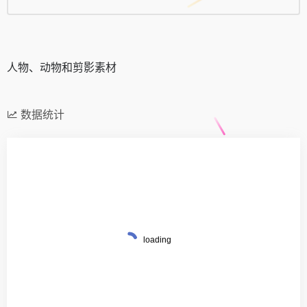
人物、动物和剪影素材
数据统计