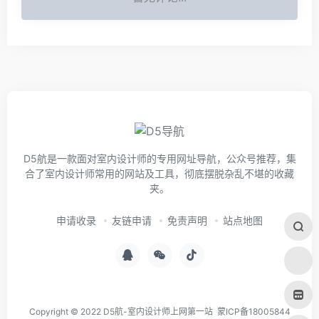
D5航是一款面对室内设计师的专用网址导航，公众号推荐，集
合了室内设计师常用的网站及工具，彻底摆脱杂乱不堪的收藏
夹。
申请收录
友链申请
免责声明
站点地图
Copyright © 2022 D5航-室内设计师上网第一站
蒙ICP备18005844