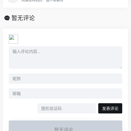
风格很特别的一组人物素材
暂无评论
发表评论
暂无评论...