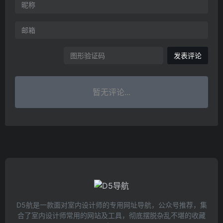
发表评论
暂无评论...
D5航是一款面对室内设计师的专用网址导航，公众号推荐，集
合了室内设计师常用的网站及工具，彻底摆脱杂乱不堪的收藏