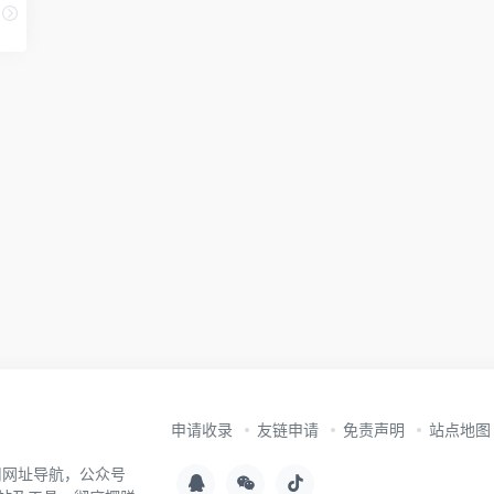
申请收录
友链申请
免责声明
站点地图
用网址导航，公众号