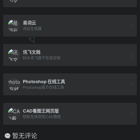
易词云
词云生成器
讯飞文档
科大讯飞旗下在线文档
Photoshop 在线工具
Photoshop官方在线工具
CAD看图王网页版
轻松在线浏览CAD图纸
暂无评论