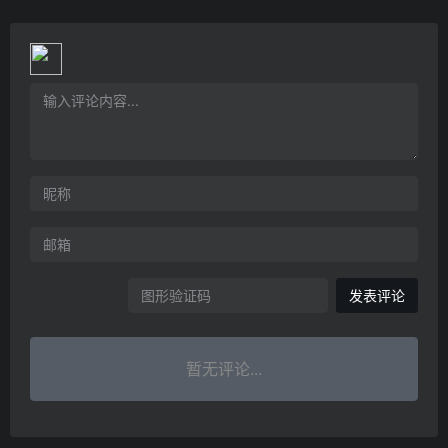
发表评论
暂无评论...