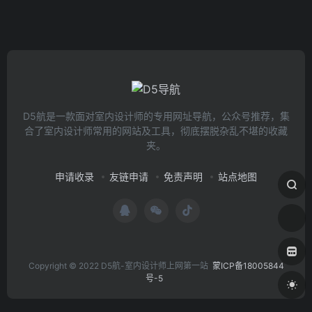
D5航是一款面对室内设计师的专用网址导航，公众号推荐，集
合了室内设计师常用的网站及工具，彻底摆脱杂乱不堪的收藏
夹。
申请收录
友链申请
免责声明
站点地图
Copyright © 2022 D5航-室内设计师上网第一站
蒙ICP备18005844
号-5