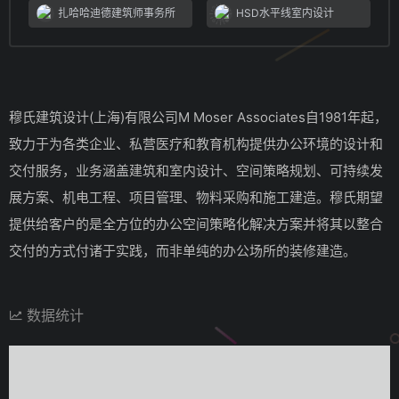
扎哈哈迪德建筑师事务所
HSD水平线室内设计
穆氏建筑设计(上海)有限公司M Moser Associates自1981年起，
致力于为各类企业、私营医疗和教育机构提供办公环境的设计和
交付服务，业务涵盖建筑和室内设计、空间策略规划、可持续发
展方案、机电工程、项目管理、物料采购和施工建造。穆氏期望
提供给客户的是全方位的办公空间策略化解决方案并将其以整合
交付的方式付诸于实践，而非单纯的办公场所的装修建造。
数据统计