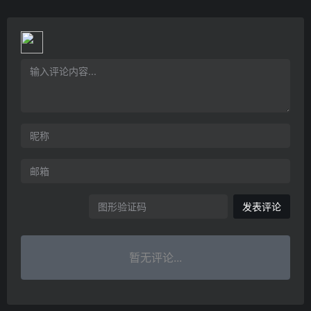
发表评论
暂无评论...