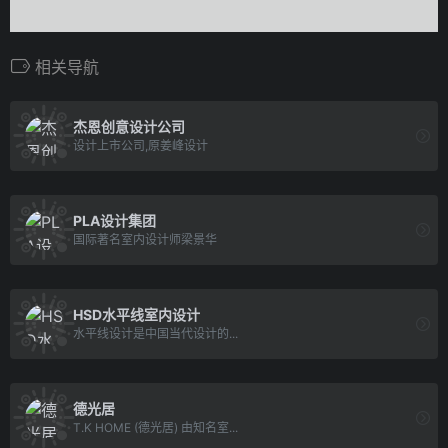
相关导航
杰恩创意设计公司
设计上市公司,原姜峰设计
PLA设计集团
国际著名室内设计师梁景华
HSD水平线室内设计
水平线设计是中国当代设计的...
德光居
T.K HOME (德光居) 由知名室...