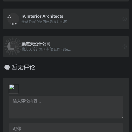
IA Interior Architects
全球Top10室内建筑设计机构
梁志天设计公司
梁志天设计集团有限公司 (Ste...
暂无评论