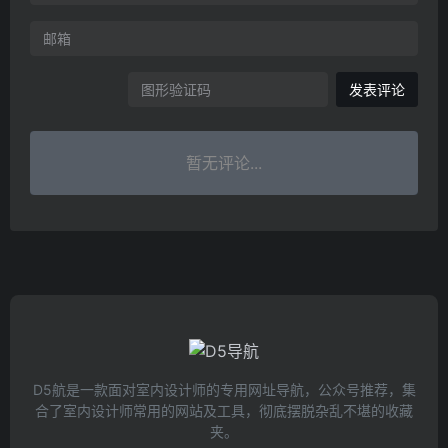
发表评论
暂无评论...
D5航是一款面对室内设计师的专用网址导航，公众号推荐，集
合了室内设计师常用的网站及工具，彻底摆脱杂乱不堪的收藏
夹。