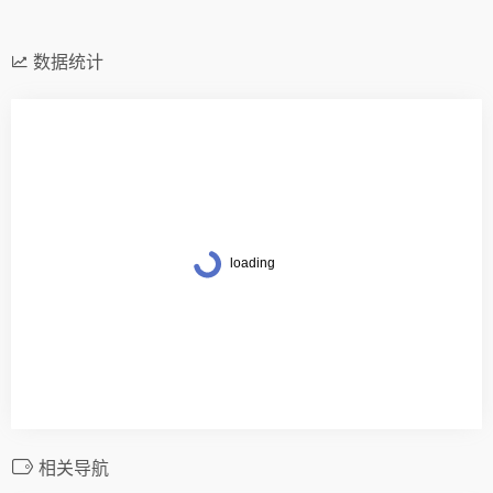
数据统计
相关导航