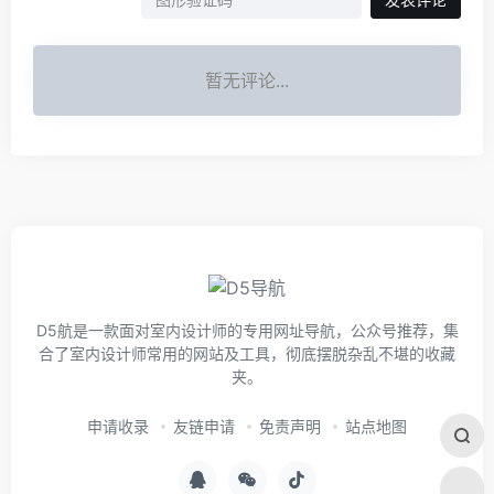
暂无评论...
D5航是一款面对室内设计师的专用网址导航，公众号推荐，集
合了室内设计师常用的网站及工具，彻底摆脱杂乱不堪的收藏
夹。
申请收录
友链申请
免责声明
站点地图