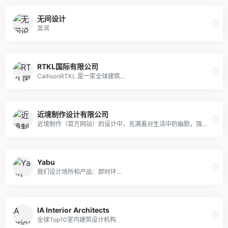
无间设计
吴滨
RTKL国际有限公司
CallisonRTKL 是一家全球建筑...
近境制作设计有限公司
近境制作（官方网站）的设计中，充满着对生活中的幽默，强调自然、清晰的原始设计，代表了未来空间的发展方向，年轻、活力、亚洲，我们所做过最好的设计，那就是我们创造明天
Yabu
我们设计场所和产品：即时环...
IA Interior Architects
全球Top10室内建筑设计机构