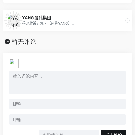
YANG设计集团
杨邦胜设计集团（简称YANG）...
暂无评论
发表评论