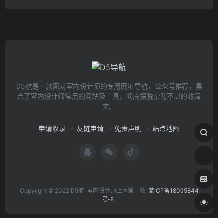
D5航是一款面对室内设计师的专用网址导航，公众号推荐，集
合了室内设计师常用的网站及工具，彻底摆脱杂乱不堪的收藏
夹。
申请收录
友链申请
免责声明
站点地图
Copyright © 2022 D5航-室内设计师上网第一站
蒙ICP备18005844
号-5