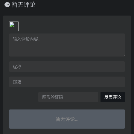
暂无评论
发表评论
暂无评论...