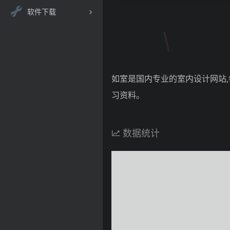
软件下载
如室是国内专业的室内设计网站,
习资料。
数据统计