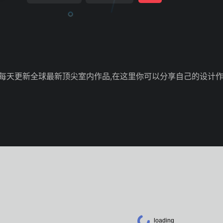
每天更新全球最新顶尖室内作品,在这里你可以分享自己的设计作