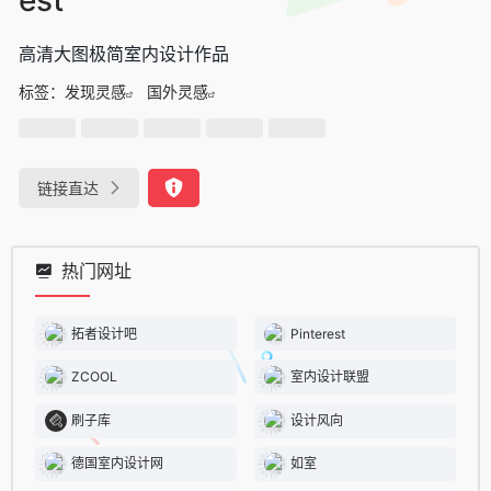
高清大图极简室内设计作品
标签：
发现灵感
国外灵感
链接直达
热门网址
拓者设计吧
Pinterest
ZCOOL
室内设计联盟
刷子库
设计风向
德国室内设计网
如室