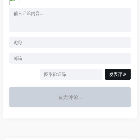
发表评论
暂无评论...