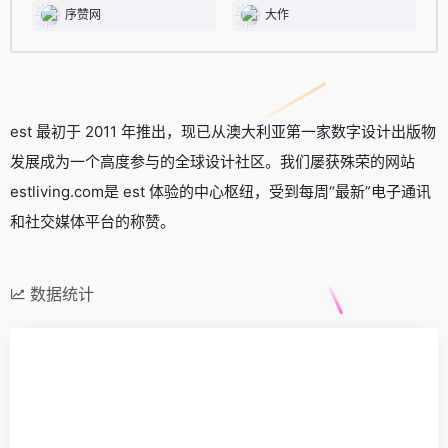
序赞网
大作
est 最初于 2011 年推出，现已从澳大利亚第一家数字设计出版物
发展成为一个高度参与的全球设计社区。我们屡获殊荣的网站
estliving.com是 est 体验的中心枢纽，受到每周“最新”电子通讯
和社交媒体平台的称赞。
数据统计