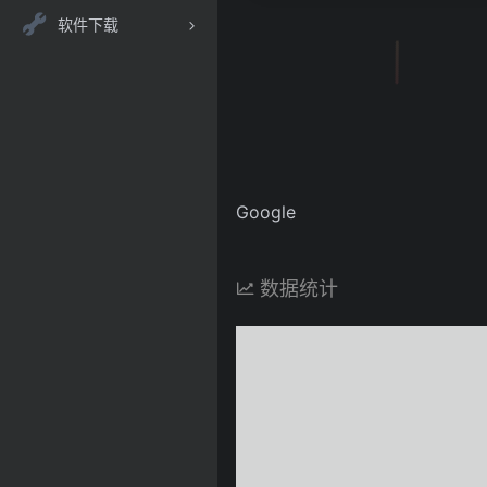
软件下载
Google
数据统计