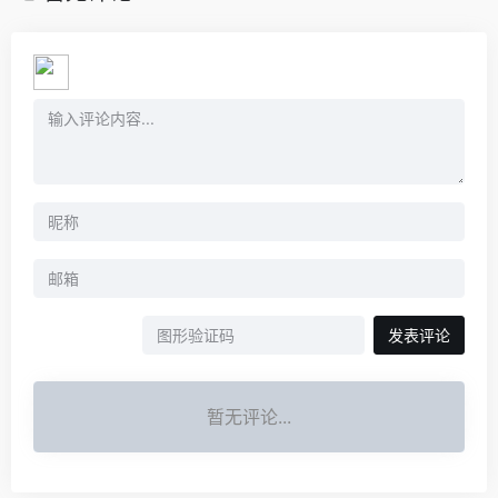
发表评论
暂无评论...