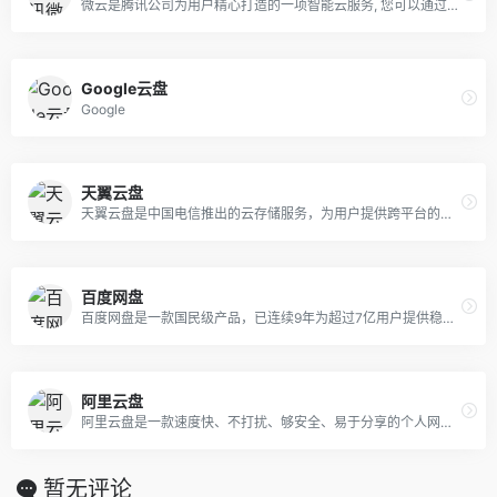
微云是腾讯公司为用户精心打造的一项智能云服务, 您可以通过微云方便地在手机和电脑之间同步文件、推送照片和传输数据。
Google云盘
Google
天翼云盘
天翼云盘是中国电信推出的云存储服务，为用户提供跨平台的文件存储、备份、同步及分享服务，是国内领先的免费网盘，安全、可靠、稳定、快速。天翼云盘为用户守护数据资产。
百度网盘
百度网盘是一款国民级产品，已连续9年为超过7亿用户提供稳定、安全的个人云存储服务，已实现电脑、手机、电视等多种终端场景的覆盖和互联，并支持多类型文件的备份、分享、查看和处理
阿里云盘
阿里云盘是一款速度快、不打扰、够安全、易于分享的个人网盘，欢迎你来体验。
暂无评论