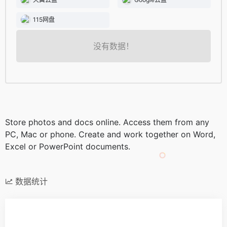
115网盘
没有数据！
Store photos and docs online. Access them from any
PC, Mac or phone. Create and work together on Word,
Excel or PowerPoint documents.
数据统计