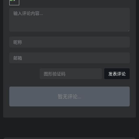
发表评论
暂无评论...