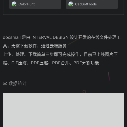
ColorHunt
CadSoftTools
docsmall 是由 INTERVAL DESIGN 设计开发的在线文件处理工
具，无需下载软件，通过云端服务
上传、处理、下载简单三步即可完成操作，目前已上线图片压
缩、GIF压缩、PDF压缩、PDF合并、PDF分割功能
数据统计