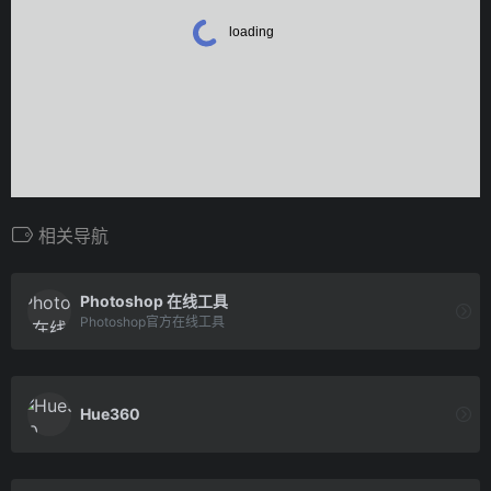
相关导航
Photoshop 在线工具
Photoshop官方在线工具
Hue360